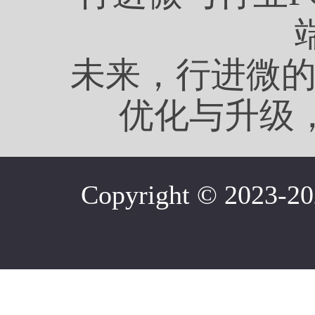
未来，行进微
优化与升级
Copyright © 202