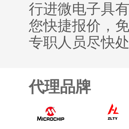
行进微电子具
您快捷报价，
专职人员尽快
代理品牌