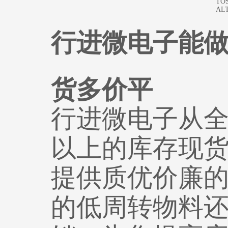
TO
ALT
行进微电子能做
货多价平
行进微电子从全
以上的库存现
提供质优价廉
的低周转物料