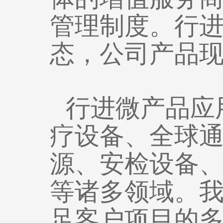
管理制度。行
态，公司产品现
行进微产品应
疗设备、全球
源、安检设备
等诸多领域。
足客户项目的