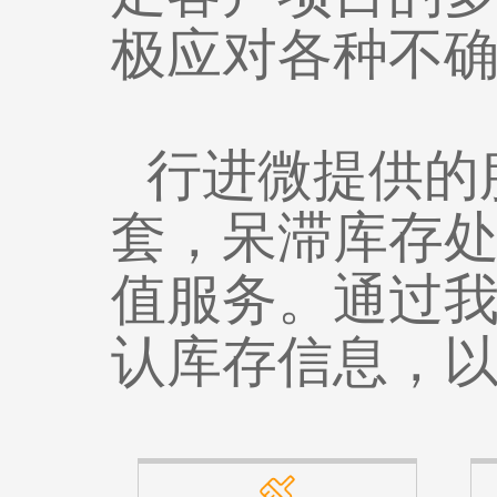
极应对各种不
行进微提供的
套，呆滞库存
值服务。通过
认库存信息，