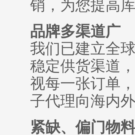
销，为您提高
品牌多渠道广
我们已建立全球
稳定供货渠道
视每一张订单
子代理向海内
紧缺、偏门物