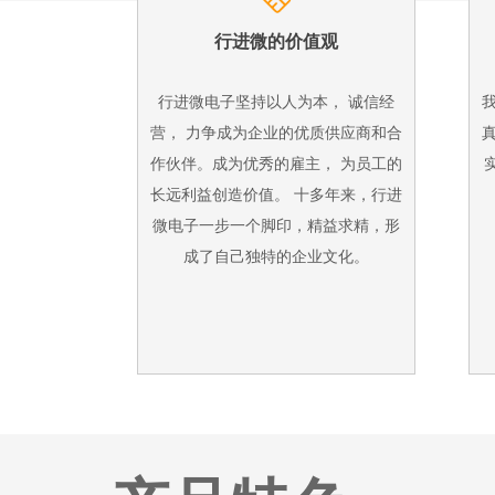
行进微的价值观
行进微电子坚持以人为本， 诚信经
营， 力争成为企业的优质供应商和合
作伙伴。成为优秀的雇主， 为员工的
长远利益创造价值。 十多年来，行进
微电子一步一个脚印，精益求精，形
成了自己独特的企业文化。