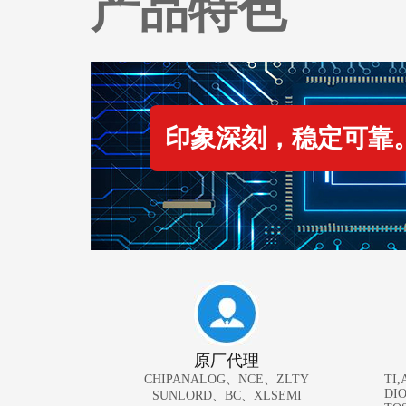
产品特色
印象深刻，稳定可靠
原厂代理
CHIPANALOG、NCE、ZLTY
TI,
DI
SUNLORD、BC、XLSEMI