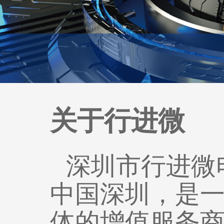
关于行进微
深圳市行进微
中国深圳，是
体的增值服务